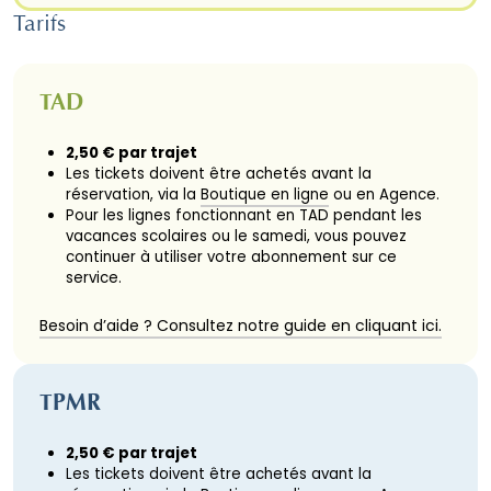
Tarifs
TAD
2,50 € par trajet
Les tickets doivent être achetés avant la
réservation, via la
Boutique en ligne
ou en Agence.
Pour les lignes fonctionnant en TAD pendant les
vacances scolaires ou le samedi, vous pouvez
continuer à utiliser votre abonnement sur ce
service.
Besoin d’aide ? Consultez notre guide en cliquant ici.
TPMR
2,50 € par trajet
Les tickets doivent être achetés avant la