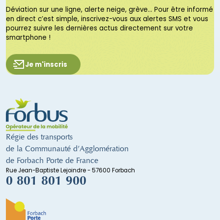
Déviation sur une ligne, alerte neige, grève… Pour être informé
en direct c’est simple, inscrivez-vous aux alertes SMS et vous
pourrez suivre les dernières actus directement sur votre
smartphone !
Je m'inscris
Régie des transports
de la Communauté d’Agglomération
de Forbach Porte de France
Rue Jean-Baptiste Lejoindre - 57600 Forbach
0 801 801 900