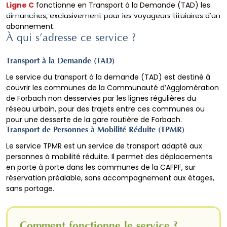
Ligne C
fonctionne en Transport à la Demande (TAD) les
dimanches, exclusivement pour les voyageurs titulaires d’un
abonnement.
À qui s’adresse ce service ?
Transport à la Demande (TAD)
Le service du transport à la demande (TAD) est destiné à
couvrir les communes de la Communauté d’Agglomération
de Forbach non desservies par les lignes régulières du
réseau urbain, pour des trajets entre ces communes ou
pour une desserte de la gare routière de Forbach.
Transport de Personnes à Mobilité Réduite (TPMR)
Le service TPMR est un service de transport adapté aux
personnes à mobilité réduite. Il permet des déplacements
en porte à porte dans les communes de la CAFPF, sur
réservation préalable, sans accompagnement aux étages,
sans portage.
Comment fonctionne le service ?