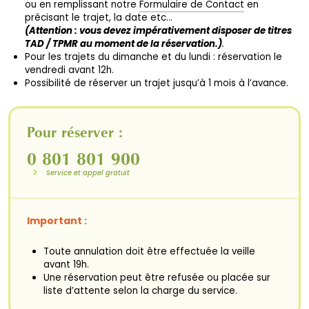
ou en remplissant notre
Formulaire de Contact
en
précisant le trajet, la date etc…
(Attention : vous devez impérativement disposer de titres
TAD / TPMR au moment de la réservation.)
.
Pour les trajets du dimanche et du lundi : réservation le
vendredi avant 12h.
Possibilité de réserver un trajet jusqu’à 1 mois à l’avance.
Pour réserver :
0 801 801 900
Service et appel gratuit
Important :
Toute annulation doit être effectuée la veille
avant 19h.
Une réservation peut être refusée ou placée sur
liste d’attente selon la charge du service.