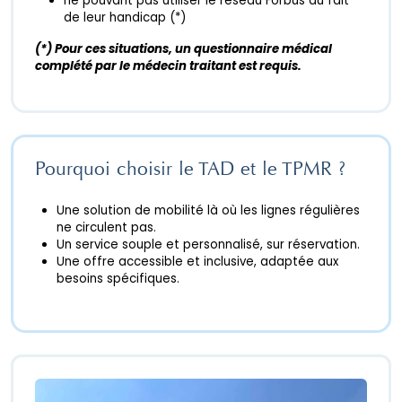
ne pouvant pas utiliser le réseau Forbus du fait
de leur handicap (*)
(*) Pour ces situations, un questionnaire médical
complété par le médecin traitant est requis.
Pourquoi choisir le TAD et le TPMR ?
Une solution de mobilité là où les lignes régulières
ne circulent pas.
Un service souple et personnalisé, sur réservation.
Une offre accessible et inclusive, adaptée aux
besoins spécifiques.