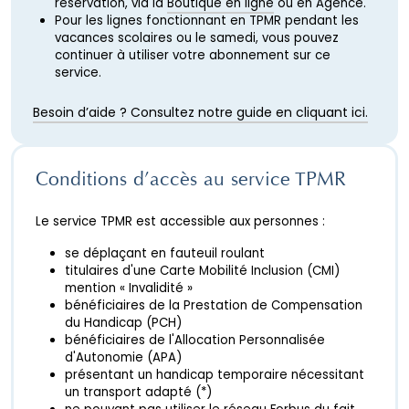
réservation, via la
Boutique en ligne
ou en Agence.
Pour les lignes fonctionnant en TPMR pendant les
vacances scolaires ou le samedi, vous pouvez
continuer à utiliser votre abonnement sur ce
service.
Besoin d’aide ? Consultez notre guide en cliquant ici.
Conditions d’accès au service TPMR
Le service TPMR est accessible aux personnes :
se déplaçant en fauteuil roulant
titulaires d'une Carte Mobilité Inclusion (CMI)
mention « Invalidité »
bénéficiaires de la Prestation de Compensation
du Handicap (PCH)
bénéficiaires de l'Allocation Personnalisée
d'Autonomie (APA)
présentant un handicap temporaire nécessitant
un transport adapté (*)