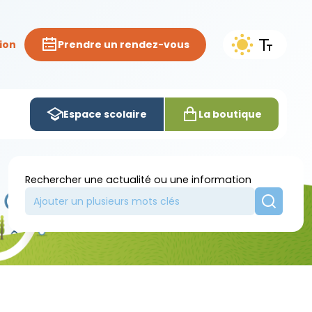
ion
Prendre un rendez-vous
Espace scolaire
La boutique
Rechercher une actualité ou une information