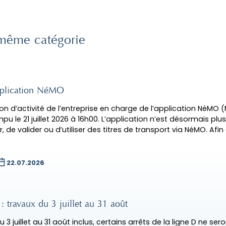
même catégorie
’application NéMO
ion d’activité de l’entreprise en charge de l’application NéMO (
pu le 21 juillet 2026 à 16h00. L’application n’est désormais plus
, de valider ou d’utiliser des titres de transport via NéMO. Afin
22.07.2026
 : travaux du 3 juillet au 31 août
 3 juillet au 31 août inclus, certains arrêts de la ligne D ne se