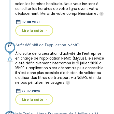
selon les horaires habituels. Nous vous invitons à
consulter les horaires de votre ligne avant votre
déplacement. Merci de votre compréhension et
07.08.2026
Lire la suite
Arrêt définitif de l’application NéMO
À la suite de la cessation d’activité de l’entreprise
en charge de l’application NéMO (MyBus), le service
a été définitivement interrompu le 21 juillet 2026 à
16h00. L’application n’est désormais plus accessible.
Il n’est donc plus possible d’acheter, de valider ou
d’utiliser des titres de transport via NéMO. Afin de
ne pas pénaliser les usagers
22.07.2026
Lire la suite