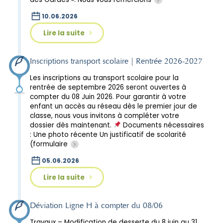
10.06.2026
Lire la suite
Inscriptions transport scolaire | Rentrée 2026-2027
Les inscriptions au transport scolaire pour la
rentrée de septembre 2026 seront ouvertes à
compter du 08 Juin 2026. Pour garantir à votre
enfant un accès au réseau dès le premier jour de
classe, nous vous invitons à compléter votre
dossier dès maintenant.
Documents nécessaires
: Une photo récente Un justificatif de scolarité
(formulaire
05.06.2026
Lire la suite
Déviation Ligne H à compter du 08/06
Travaux – Modification de desserte du 8 juin au 31