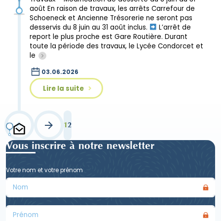
août En raison de travaux, les arrêts Carrefour de
Schoeneck et Ancienne Trésorerie ne seront pas
desservis du 8 juin au 31 août inclus.
L’arrêt de
report le plus proche est Gare Routière. Durant
toute la période des travaux, le Lycée Condorcet et
le
03.06.2026
Lire la suite
1
2
Vous inscrire à notre newsletter
Votre nom et votre prénom