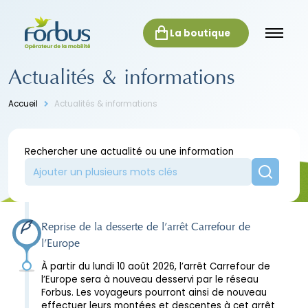
La boutique
Actualités & informations
Accueil
Actualités & informations
Rechercher une actualité ou une information
Reprise de la desserte de l’arrêt Carrefour de
l’Europe
À partir du lundi 10 août 2026, l’arrêt Carrefour de
l’Europe sera à nouveau desservi par le réseau
Forbus. Les voyageurs pourront ainsi de nouveau
effectuer leurs montées et descentes à cet arrêt