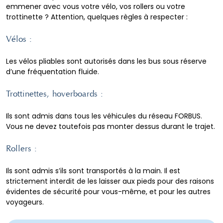
emmener avec vous votre vélo, vos rollers ou votre
trottinette ? Attention, quelques règles à respecter :
Vélos :
Les vélos pliables sont autorisés dans les bus sous réserve
d’une fréquentation fluide.
Trottinettes, hoverboards :
Ils sont admis dans tous les véhicules du réseau FORBUS.
Vous ne devez toutefois pas monter dessus durant le trajet.
Rollers :
Ils sont admis s’ils sont transportés à la main. Il est
strictement interdit de les laisser aux pieds pour des raisons
évidentes de sécurité pour vous-même, et pour les autres
voyageurs.