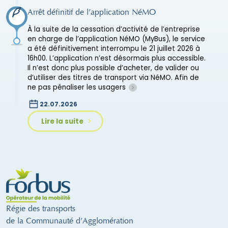
Arrêt définitif de l’application NéMO
À la suite de la cessation d’activité de l’entreprise
en charge de l’application NéMO (MyBus), le service
a été définitivement interrompu le 21 juillet 2026 à
16h00. L’application n’est désormais plus accessible.
Il n’est donc plus possible d’acheter, de valider ou
d’utiliser des titres de transport via NéMO. Afin de
ne pas pénaliser les usagers
22.07.2026
Lire la suite
Régie des transports
de la Communauté d’Agglomération