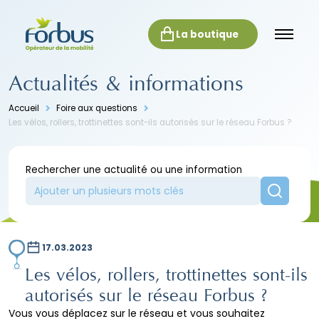
La boutique
Actualités & informations
Accueil
Foire aux questions
Les vélos, rollers, trottinettes sont-ils autorisés sur le réseau Forbus ?
Rechercher une actualité ou une information
17.03.2023
Les vélos, rollers, trottinettes sont-ils
autorisés sur le réseau Forbus ?
Vous vous déplacez sur le réseau et vous souhaitez