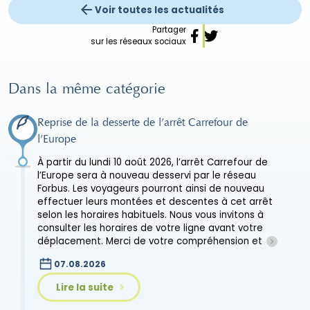
Voir toutes les actualités
Partager
sur les réseaux sociaux
Dans la même catégorie
Reprise de la desserte de l’arrêt Carrefour de
l’Europe
À partir du lundi 10 août 2026, l’arrêt Carrefour de
l’Europe sera à nouveau desservi par le réseau
Forbus. Les voyageurs pourront ainsi de nouveau
effectuer leurs montées et descentes à cet arrêt
selon les horaires habituels. Nous vous invitons à
consulter les horaires de votre ligne avant votre
déplacement. Merci de votre compréhension et
07.08.2026
Lire la suite