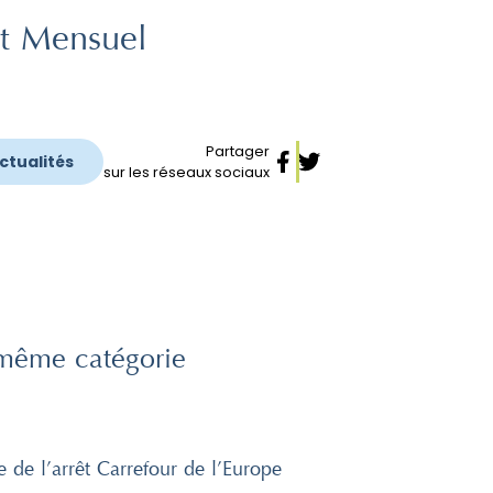
t Mensuel
Partager
actualités
sur les réseaux sociaux
même catégorie
e de l’arrêt Carrefour de l’Europe