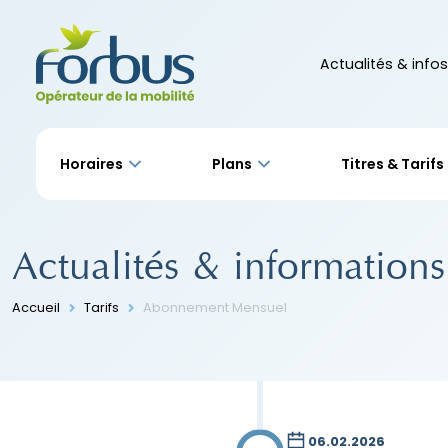
Actualités & infos
Horaires
Plans
Titres & Tarifs
Actualités & informations
Accueil
Tarifs
Abonnement Mensuel
06.02.2026