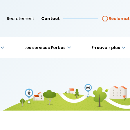
Recrutement
Contact
Réclamat
Les services Forbus
En savoir plus