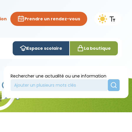
ion
Prendre un rendez-vous
Espace scolaire
La boutique
Rechercher une actualité ou une information