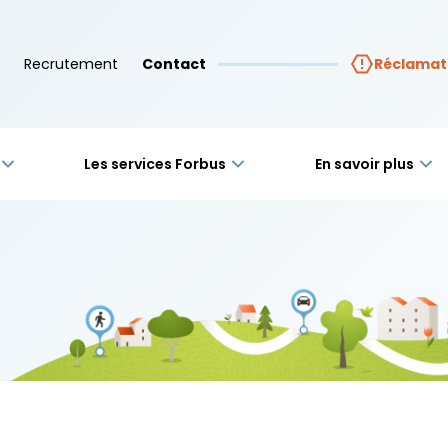
Recrutement
Contact
Réclamat
Les services Forbus
En savoir plus