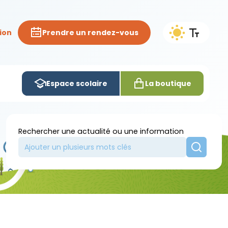
ion
Prendre un rendez-vous
Espace scolaire
La boutique
Rechercher une actualité ou une information