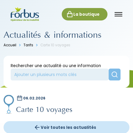
La boutique
Actualités & informations
Accueil
Tarifs
Carte 10 voyages
Rechercher une actualité ou une information
06.02.2026
Carte 10 voyages
Voir toutes les actualités