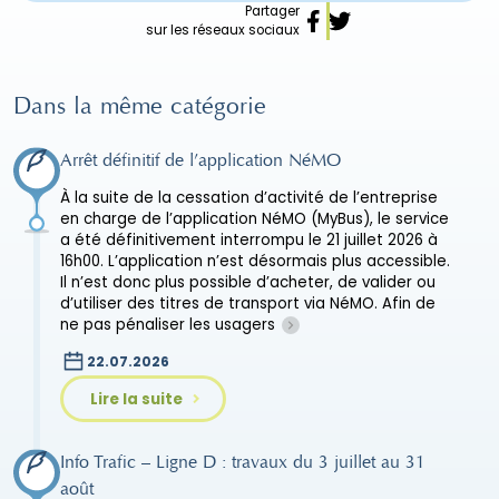
Partager
sur les réseaux sociaux
Dans la même catégorie
Arrêt définitif de l’application NéMO
À la suite de la cessation d’activité de l’entreprise
en charge de l’application NéMO (MyBus), le service
a été définitivement interrompu le 21 juillet 2026 à
16h00. L’application n’est désormais plus accessible.
Il n’est donc plus possible d’acheter, de valider ou
d’utiliser des titres de transport via NéMO. Afin de
ne pas pénaliser les usagers
22.07.2026
Lire la suite
Info Trafic – Ligne D : travaux du 3 juillet au 31
août