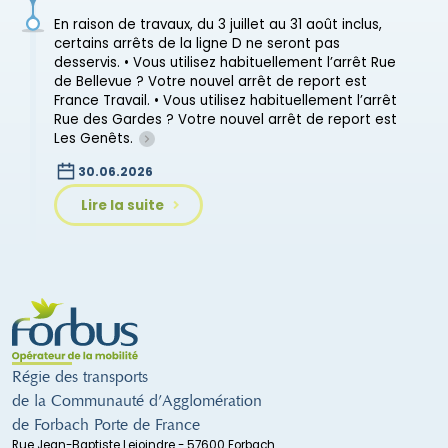
En raison de travaux, du 3 juillet au 31 août inclus,
certains arrêts de la ligne D ne seront pas
desservis. • Vous utilisez habituellement l’arrêt Rue
de Bellevue ? Votre nouvel arrêt de report est
France Travail. • Vous utilisez habituellement l’arrêt
Rue des Gardes ? Votre nouvel arrêt de report est
Les Genêts.
30.06.2026
Lire la suite
Régie des transports
de la Communauté d’Agglomération
de Forbach Porte de France
Rue Jean-Baptiste Lejoindre - 57600 Forbach