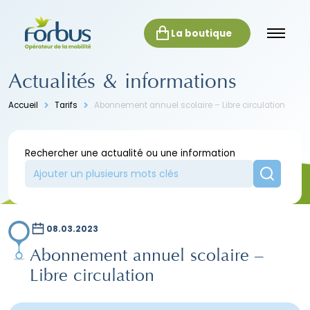
La boutique
Actualités & informations
Accueil
Tarifs
Abonnement annuel scolaire – Libre circulation
Rechercher une actualité ou une information
08.03.2023
Abonnement annuel scolaire –
Libre circulation