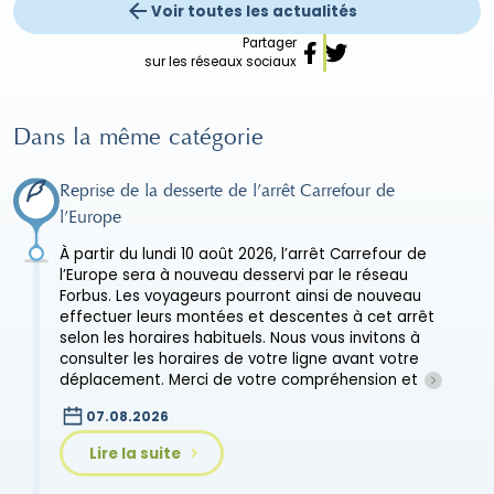
Voir toutes les actualités
Partager
sur les réseaux sociaux
Dans la même catégorie
Reprise de la desserte de l’arrêt Carrefour de
l’Europe
À partir du lundi 10 août 2026, l’arrêt Carrefour de
l’Europe sera à nouveau desservi par le réseau
Forbus. Les voyageurs pourront ainsi de nouveau
effectuer leurs montées et descentes à cet arrêt
selon les horaires habituels. Nous vous invitons à
consulter les horaires de votre ligne avant votre
déplacement. Merci de votre compréhension et
07.08.2026
Lire la suite