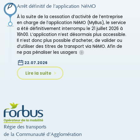
Arrêt définitif de l’application NéMO
À la suite de la cessation d’activité de l’entreprise
en charge de l’application NéMO (MyBus), le service
a été définitivement interrompu le 21 juillet 2026 à
16h00. L’application n’est désormais plus accessible.
Il n’est donc plus possible d’acheter, de valider ou
d’utiliser des titres de transport via NéMO. Afin de
ne pas pénaliser les usagers
22.07.2026
Lire la suite
Régie des transports
de la Communauté d’Agglomération