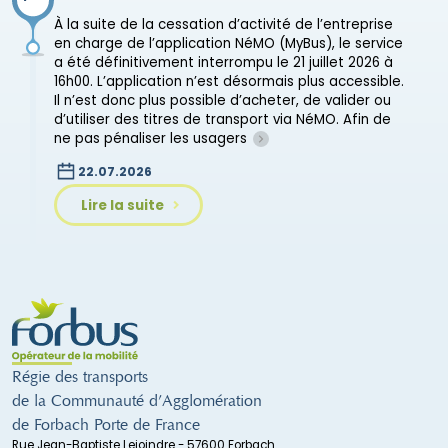
À la suite de la cessation d’activité de l’entreprise
en charge de l’application NéMO (MyBus), le service
a été définitivement interrompu le 21 juillet 2026 à
16h00. L’application n’est désormais plus accessible.
Il n’est donc plus possible d’acheter, de valider ou
d’utiliser des titres de transport via NéMO. Afin de
ne pas pénaliser les usagers
22.07.2026
Lire la suite
Régie des transports
de la Communauté d’Agglomération
de Forbach Porte de France
Rue Jean-Baptiste Lejoindre - 57600 Forbach