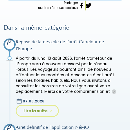
Partager
sur les réseaux sociaux
Dans la même catégorie
Reprise de la desserte de l’arrêt Carrefour de
l’Europe
À partir du lundi 10 août 2026, l’arrêt Carrefour de
l’Europe sera à nouveau desservi par le réseau
Forbus. Les voyageurs pourront ainsi de nouveau
effectuer leurs montées et descentes à cet arrêt
selon les horaires habituels. Nous vous invitons à
consulter les horaires de votre ligne avant votre
déplacement. Merci de votre compréhension et
07.08.2026
Lire la suite
Arrêt définitif de l’application NéMO