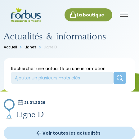
La boutique
Actualités & informations
Accueil
Lignes
Ligne D
Rechercher une actualité ou une information
21.01.2026
Ligne D
Voir toutes les actualités