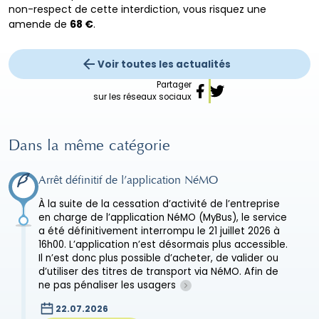
non-respect de cette interdiction, vous risquez une
amende de
68 €
.
Voir toutes les actualités
Partager
sur les réseaux sociaux
Dans la même catégorie
Arrêt définitif de l’application NéMO
À la suite de la cessation d’activité de l’entreprise
en charge de l’application NéMO (MyBus), le service
a été définitivement interrompu le 21 juillet 2026 à
16h00. L’application n’est désormais plus accessible.
Il n’est donc plus possible d’acheter, de valider ou
d’utiliser des titres de transport via NéMO. Afin de
ne pas pénaliser les usagers
22.07.2026