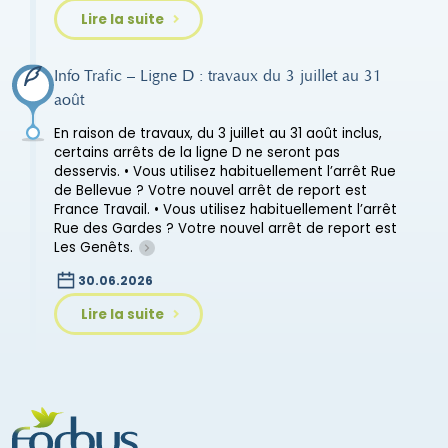
Lire la suite
Info Trafic – Ligne D : travaux du 3 juillet au 31
août
En raison de travaux, du 3 juillet au 31 août inclus,
certains arrêts de la ligne D ne seront pas
desservis. • Vous utilisez habituellement l’arrêt Rue
de Bellevue ? Votre nouvel arrêt de report est
France Travail. • Vous utilisez habituellement l’arrêt
Rue des Gardes ? Votre nouvel arrêt de report est
Les Genêts.
30.06.2026
Lire la suite