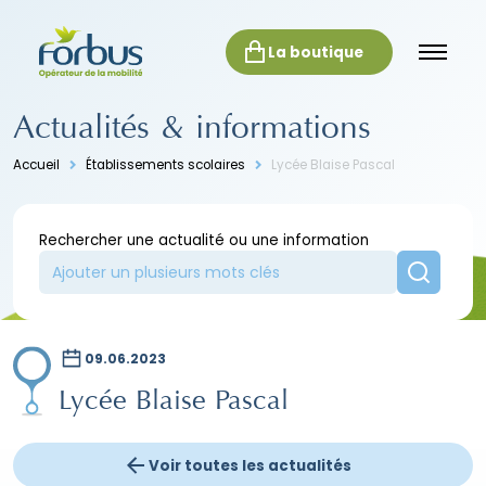
La boutique
Actualités & informations
Accueil
Établissements scolaires
Lycée Blaise Pascal
Rechercher une actualité ou une information
09.06.2023
Lycée Blaise Pascal
Voir toutes les actualités