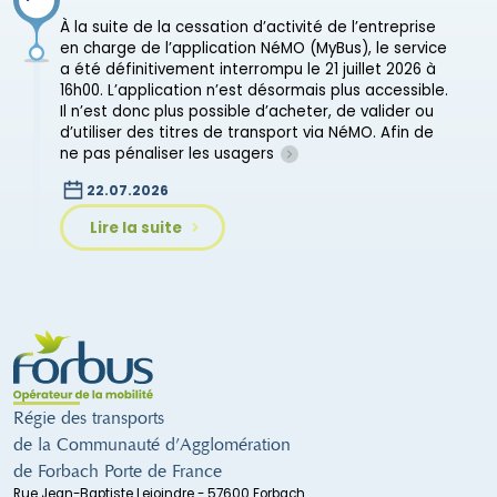
À la suite de la cessation d’activité de l’entreprise
en charge de l’application NéMO (MyBus), le service
a été définitivement interrompu le 21 juillet 2026 à
16h00. L’application n’est désormais plus accessible.
Il n’est donc plus possible d’acheter, de valider ou
d’utiliser des titres de transport via NéMO. Afin de
ne pas pénaliser les usagers
22.07.2026
Lire la suite
Régie des transports
de la Communauté d’Agglomération
de Forbach Porte de France
Rue Jean-Baptiste Lejoindre - 57600 Forbach