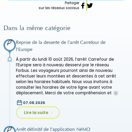
Partager
sur les réseaux sociaux
Dans la même catégorie
Reprise de la desserte de l’arrêt Carrefour de
l’Europe
À partir du lundi 10 août 2026, l’arrêt Carrefour de
l’Europe sera à nouveau desservi par le réseau
Forbus. Les voyageurs pourront ainsi de nouveau
effectuer leurs montées et descentes à cet arrêt
selon les horaires habituels. Nous vous invitons à
consulter les horaires de votre ligne avant votre
déplacement. Merci de votre compréhension et
07.08.2026
Lire la suite
Arrêt définitif de l’application NéMO