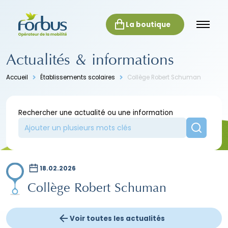
La boutique
Actualités & informations
Accueil
Établissements scolaires
Collège Robert Schuman
Rechercher une actualité ou une information
18.02.2026
Collège Robert Schuman
Voir toutes les actualités