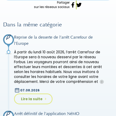
Partager
sur les réseaux sociaux
Dans la même catégorie
Reprise de la desserte de l’arrêt Carrefour de
l’Europe
À partir du lundi 10 août 2026, l’arrêt Carrefour de
l’Europe sera à nouveau desservi par le réseau
Forbus. Les voyageurs pourront ainsi de nouveau
effectuer leurs montées et descentes à cet arrêt
selon les horaires habituels. Nous vous invitons à
consulter les horaires de votre ligne avant votre
déplacement. Merci de votre compréhension et
07.08.2026
Lire la suite
Arrêt définitif de l’application NéMO