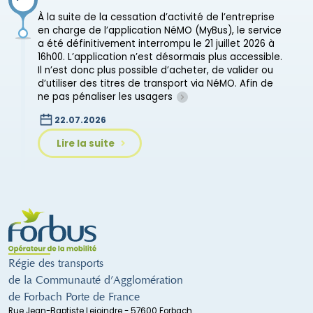
À la suite de la cessation d’activité de l’entreprise
en charge de l’application NéMO (MyBus), le service
a été définitivement interrompu le 21 juillet 2026 à
16h00. L’application n’est désormais plus accessible.
Il n’est donc plus possible d’acheter, de valider ou
d’utiliser des titres de transport via NéMO. Afin de
ne pas pénaliser les usagers
22.07.2026
Lire la suite
Régie des transports
de la Communauté d’Agglomération
de Forbach Porte de France
Rue Jean-Baptiste Lejoindre - 57600 Forbach