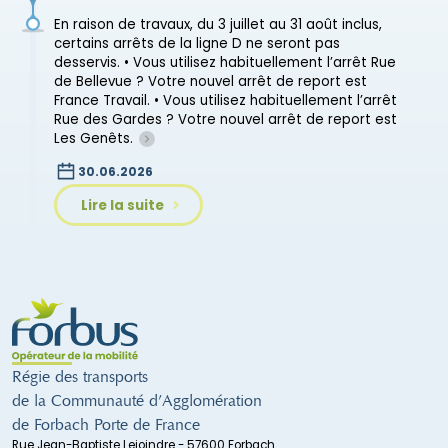
En raison de travaux, du 3 juillet au 31 août inclus,
certains arrêts de la ligne D ne seront pas
desservis. • Vous utilisez habituellement l’arrêt Rue
de Bellevue ? Votre nouvel arrêt de report est
France Travail. • Vous utilisez habituellement l’arrêt
Rue des Gardes ? Votre nouvel arrêt de report est
Les Genêts.
30.06.2026
Lire la suite
Régie des transports
de la Communauté d’Agglomération
de Forbach Porte de France
Rue Jean-Baptiste Lejoindre - 57600 Forbach