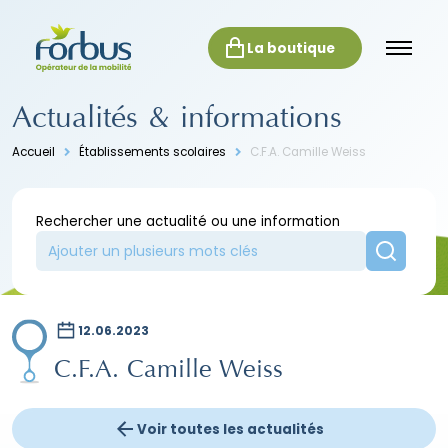
La boutique
Actualités & informations
Accueil
Établissements scolaires
C.F.A. Camille Weiss
Rechercher une actualité ou une information
12.06.2023
C.F.A. Camille Weiss
Voir toutes les actualités