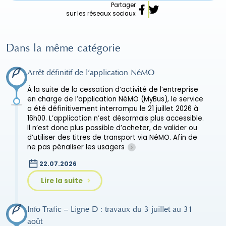
Partager
sur les réseaux sociaux
Dans la même catégorie
Arrêt définitif de l’application NéMO
À la suite de la cessation d’activité de l’entreprise
en charge de l’application NéMO (MyBus), le service
a été définitivement interrompu le 21 juillet 2026 à
16h00. L’application n’est désormais plus accessible.
Il n’est donc plus possible d’acheter, de valider ou
d’utiliser des titres de transport via NéMO. Afin de
ne pas pénaliser les usagers
22.07.2026
Lire la suite
Info Trafic – Ligne D : travaux du 3 juillet au 31
août